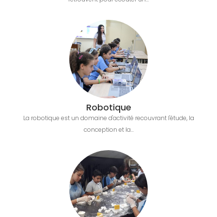
Robotique
La robotique est un domaine d'activité recouvrant l'étude, la
conception et la...