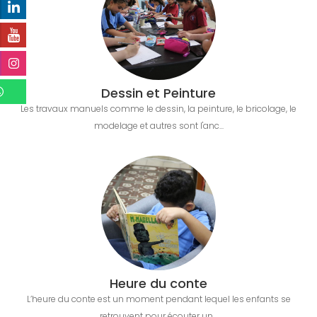
Dessin et Peinture
Les travaux manuels comme le dessin, la peinture, le bricolage, le
modelage et autres sont l'anc...
Heure du conte
L’heure du conte est un moment pendant lequel les enfants se
retrouvent pour écouter un...