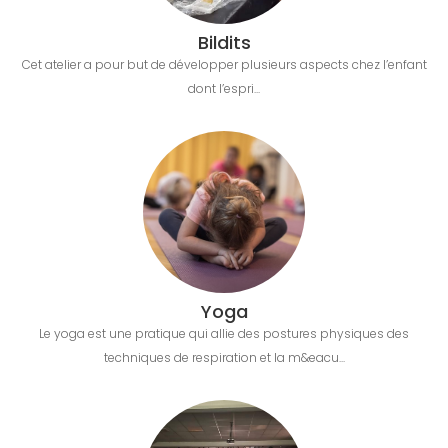
Bildits
Cet atelier a pour but de développer plusieurs aspects chez l’enfant
dont l’espri...
Yoga
Le yoga est une pratique qui allie des postures physiques des
techniques de respiration et la m&eacu...