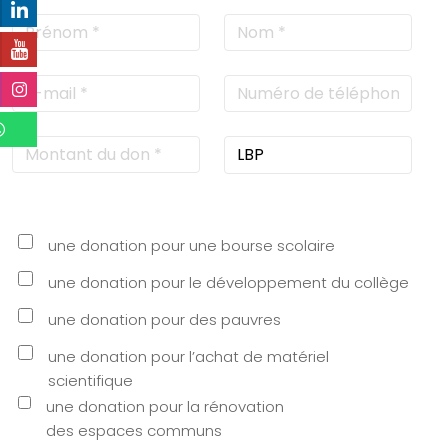
une donation pour une bourse scolaire
une donation pour le développement du collège
une donation pour des pauvres
une donation pour l’achat de matériel
scientifique
une donation pour la rénovation
des espaces communs