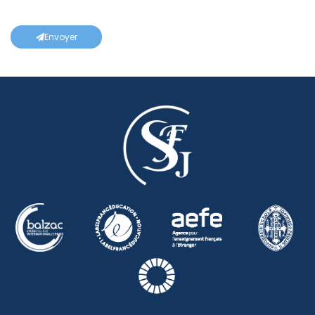
Envoyer