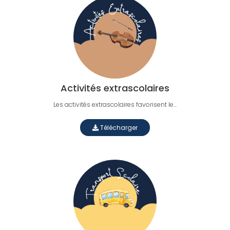
Activités extrascolaires
Les activités extrascolaires favorisent le...
Télécharger