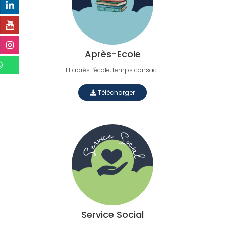
Après-Ecole
Et après l’école, temps consac...
Télécharger
Service Social