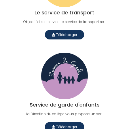
Le service de transport
Objectif de ce service Le service de transport sc...
Télécharger
Service de garde d'enfants
La Direction du collège vous propose un ser...
Télécharger