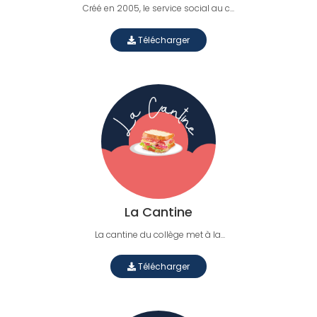
Créé en 2005, le service social au c...
Télécharger
La Cantine
La cantine du collège met à la...
Télécharger