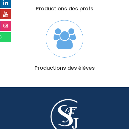
Productions des profs
Productions des élèves