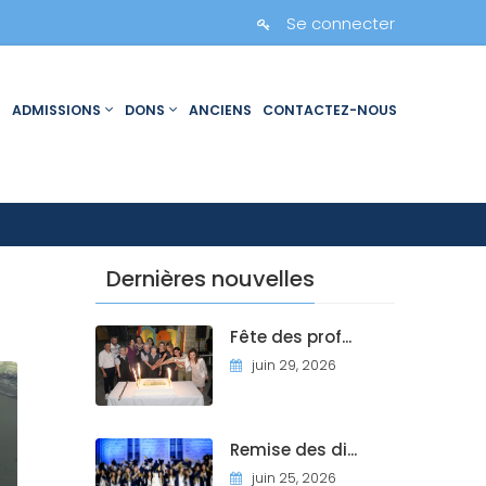
Se connecter
ADMISSIONS
DONS
ANCIENS
CONTACTEZ-NOUS
Dernières nouvelles
Fête des prof...
juin 29, 2026
Remise des di...
juin 25, 2026