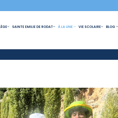
LÈGE
SAINTE EMILIE DE RODAT
À LA UNE
VIE SCOLAIRE
BLOG