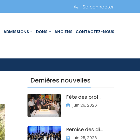
Se connecter
ADMISSIONS
DONS
ANCIENS
CONTACTEZ-NOUS
Dernières nouvelles
Fête des prof...
juin 29, 2026
Remise des di...
juin 25, 2026