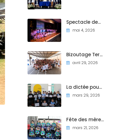
Spectacle de...
mai 4, 2026
Bizoutage Ter...
avril 29, 2026
La dictée pou...
mars 29, 2026
Fête des mère...
mars 21, 2026